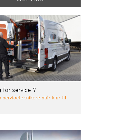
 for service ?
 serviceteknikere står klar til