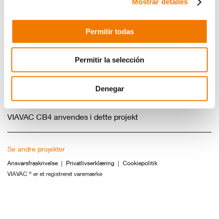
Mostrar detalles
Permitir todas
Permitir la selección
Denegar
VIAVAC CB4 anvendes i dette projekt
Se andre projekter
Ansvarsfraskrivelse
Privatlivserklæring
Cookiepolitik
VIAVAC
er et registreret varemærke
®